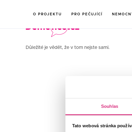
O PROJEKTU
PRO PEČUJÍCÍ
NEMOCN
Důležité je vědět, že v tom nejste sami.
Souhlas
Tato webová stránka použív