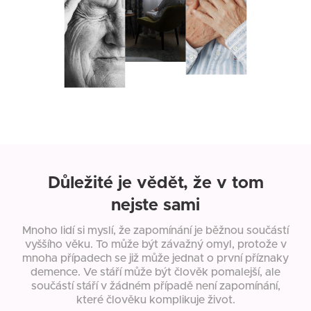
Důležité je vědět, že v tom
nejste sami
Mnoho lidí si myslí, že zapomínání je běžnou součástí
vyššího věku. To může být závažný omyl, protože v
mnoha případech se již může jednat o první příznaky
demence. Ve stáří může být člověk pomalejší, ale
součástí stáří v žádném případě není zapomínání,
které člověku komplikuje život.