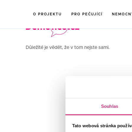
O PROJEKTU
PRO PEČUJÍCÍ
NEMOCN
Důležité je vědět, že v tom nejste sami.
Souhlas
Tato webová stránka použív